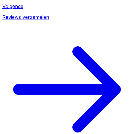
Volgende
Reviews verzamelen