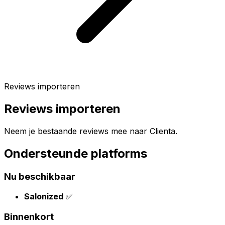
Reviews importeren
Reviews importeren
Neem je bestaande reviews mee naar Clienta.
Ondersteunde platforms
Nu beschikbaar
Salonized
✅
Binnenkort