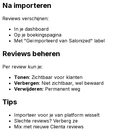
Na importeren
Reviews verschijnen:
In je dashboard
Op je boekingspagina
Met "Geïmporteerd van Salonized" label
Reviews beheren
Per review kun je:
Tonen
: Zichtbaar voor klanten
Verbergen
: Niet zichtbaar, wel bewaard
Verwijderen
: Permanent weg
Tips
Importeer voor je van platform wisselt
Slechte reviews? Verberg ze
Mix met nieuwe Clienta reviews