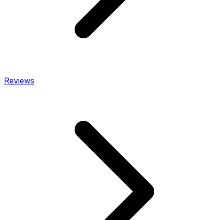
Reviews