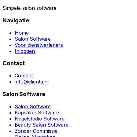
Simpele salon software
Navigatie
Home
Salon Software
Voor dienstverleners
Inloggen
Contact
Contact
info@clienta.nl
Salon Software
Salon Software
Kapsalon Software
Nagelstudio Software
Beauty Salon Software
Zonder Commissie
Online Afspraken