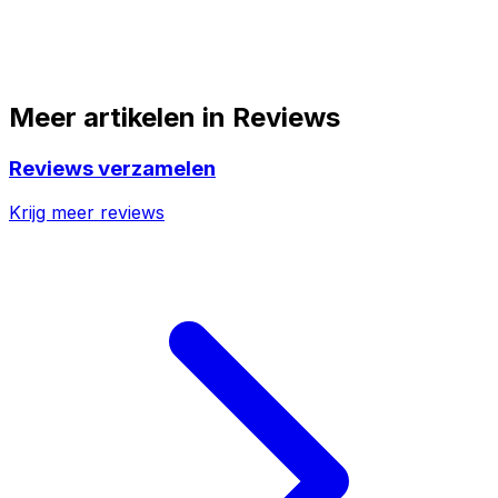
Meer artikelen in
Reviews
Reviews verzamelen
Krijg meer reviews