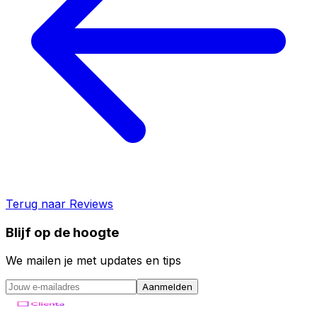
Terug naar
Reviews
Blijf op de hoogte
We mailen je met updates en tips
Aanmelden