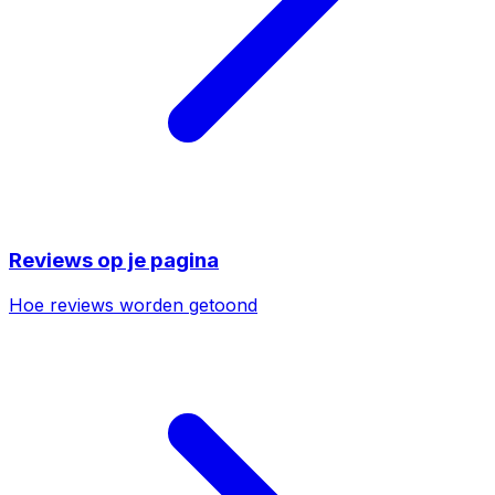
Reviews op je pagina
Hoe reviews worden getoond