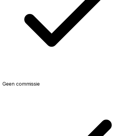
Geen commissie