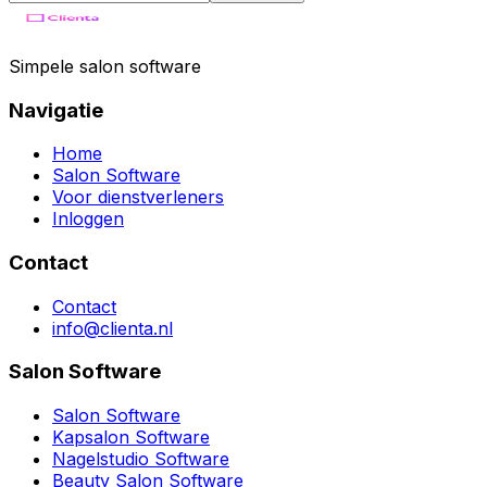
Simpele salon software
Navigatie
Home
Salon Software
Voor dienstverleners
Inloggen
Contact
Contact
info@clienta.nl
Salon Software
Salon Software
Kapsalon Software
Nagelstudio Software
Beauty Salon Software