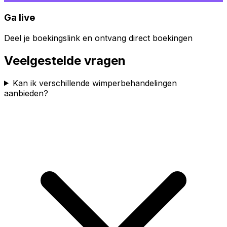
Ga live
Deel je boekingslink en ontvang direct boekingen
Veelgestelde vragen
Kan ik verschillende wimperbehandelingen
aanbieden?