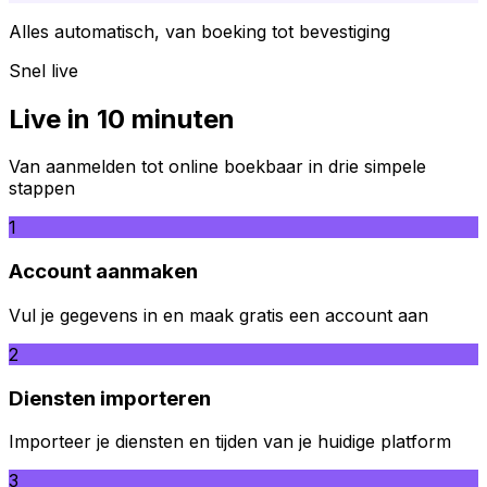
Alles automatisch, van boeking tot bevestiging
Snel live
Live in 10 minuten
Van aanmelden tot online boekbaar in drie simpele
stappen
1
Account aanmaken
Vul je gegevens in en maak gratis een account aan
2
Diensten importeren
Importeer je diensten en tijden van je huidige platform
3