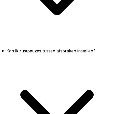
Kan ik rustpauzes tussen afspraken instellen?