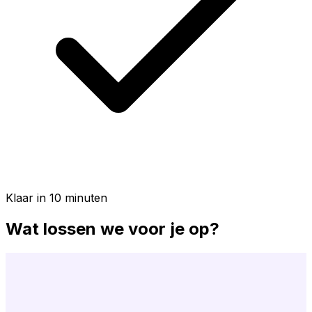
Klaar in 10 minuten
Wat lossen we voor je op?