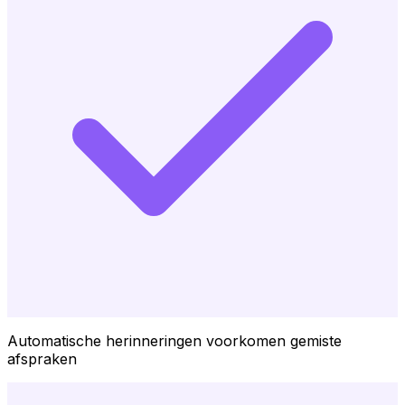
Automatische herinneringen voorkomen gemiste
afspraken