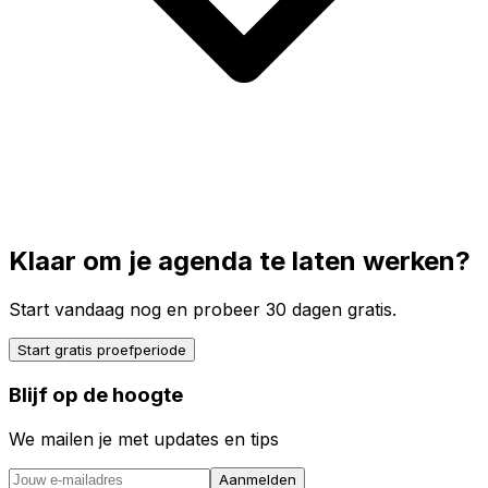
Klaar om je agenda te laten werken?
Start vandaag nog en probeer 30 dagen gratis.
Start gratis proefperiode
Blijf op de hoogte
We mailen je met updates en tips
Aanmelden