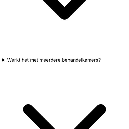
Werkt het met meerdere behandelkamers?