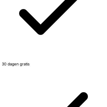
30 dagen gratis