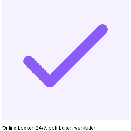
Online boeken 24/7, ook buiten werktijden