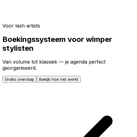
Voor lash artists
Boekingssysteem voor wimper
stylisten
Van volume tot klassiek — je agenda perfect
georganiseerd.
Gratis overstap
Bekijk hoe het werkt