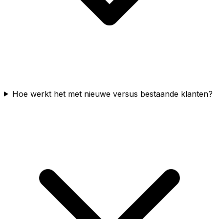
Hoe werkt het met nieuwe versus bestaande klanten?