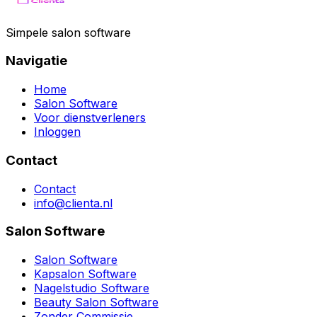
Simpele salon software
Navigatie
Home
Salon Software
Voor dienstverleners
Inloggen
Contact
Contact
info@clienta.nl
Salon Software
Salon Software
Kapsalon Software
Nagelstudio Software
Beauty Salon Software
Zonder Commissie