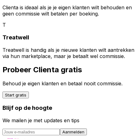
Clienta is ideaal als je je eigen klanten wilt behouden en
geen commissie wilt betalen per boeking.
T
Treatwell
Treatwell is handig als je nieuwe klanten wilt aantrekken
via hun marketplace, maar je betaalt wel commissie.
Probeer Clienta gratis
Behoud je eigen klanten en betaal nooit commissie.
Start gratis
Blijf op de hoogte
We mailen je met updates en tips
Aanmelden