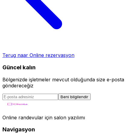
Terug naar
Online rezervasyon
Güncel kalın
Bölgenizde işletmeler mevcut olduğunda size e-posta
göndereceğiz
Beni bilgilendir
Online randevular için salon yazılımı
Navigasyon