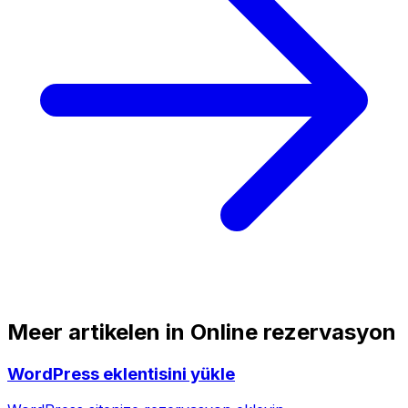
Meer artikelen in
Online rezervasyon
WordPress eklentisini yükle