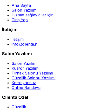
Ana Sayfa
Salon Yazılımı
Hizmet sağlayıcılar için
Giriş Yap
İletişim
İletişim
info@clienta.nl
Salon Yazılımı
Salon Yazılımı
Kuaför Yazılımı
Tırnak Salonu Yazılımı
Güzellik Salonu Yazılımı
Komisyonsuz
Online Randevu
Clienta Özel
Güzellik