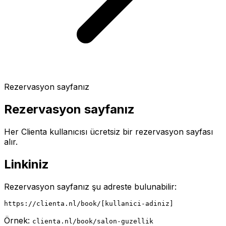
Rezervasyon sayfanız
Rezervasyon sayfanız
Her Clienta kullanıcısı ücretsiz bir rezervasyon sayfası
alır.
Linkiniz
Rezervasyon sayfanız şu adreste bulunabilir:
https://clienta.nl/book/[kullanici-adiniz]
Örnek:
clienta.nl/book/salon-guzellik