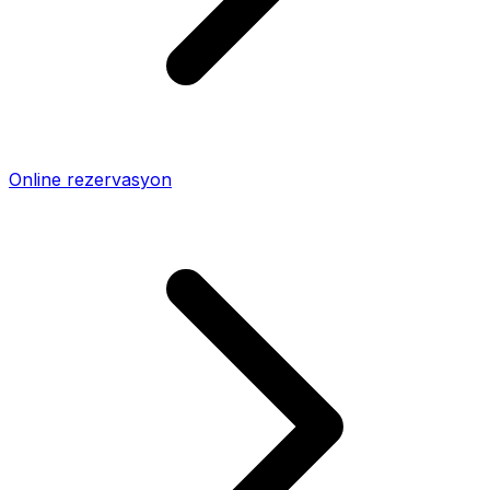
Online rezervasyon