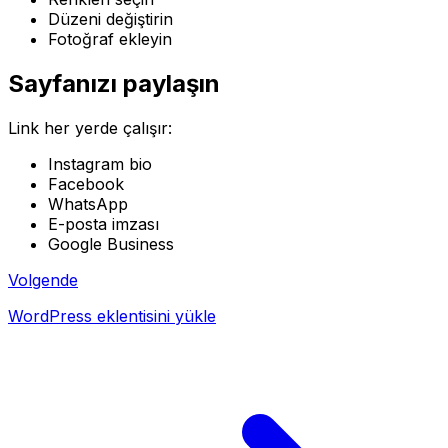
Düzeni değiştirin
Fotoğraf ekleyin
Sayfanızı paylaşın
Link her yerde çalışır:
Instagram bio
Facebook
WhatsApp
E-posta imzası
Google Business
Volgende
WordPress eklentisini yükle