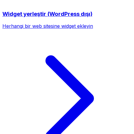
Widget yerleştir (WordPress dışı)
Herhangi bir web sitesine widget ekleyin