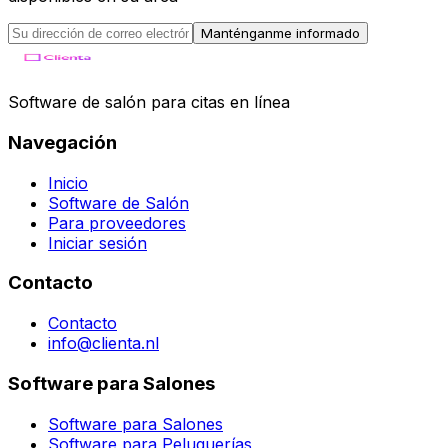
Manténganme informado
Software de salón para citas en línea
Navegación
Inicio
Software de Salón
Para proveedores
Iniciar sesión
Contacto
Contacto
info@clienta.nl
Software para Salones
Software para Salones
Software para Peluquerías