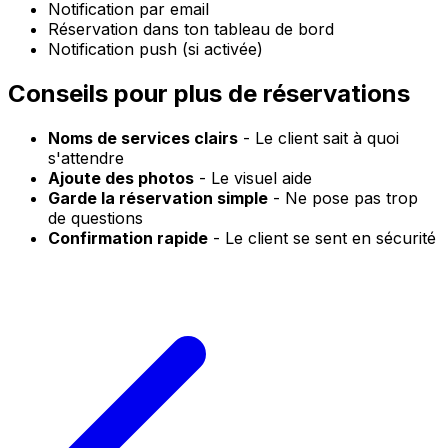
Notification par email
Réservation dans ton tableau de bord
Notification push (si activée)
Conseils pour plus de réservations
Noms de services clairs
- Le client sait à quoi
s'attendre
Ajoute des photos
- Le visuel aide
Garde la réservation simple
- Ne pose pas trop
de questions
Confirmation rapide
- Le client se sent en sécurité