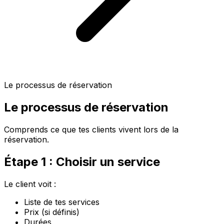
Le processus de réservation
Le processus de réservation
Comprends ce que tes clients vivent lors de la
réservation.
Étape 1 : Choisir un service
Le client voit :
Liste de tes services
Prix (si définis)
Durées