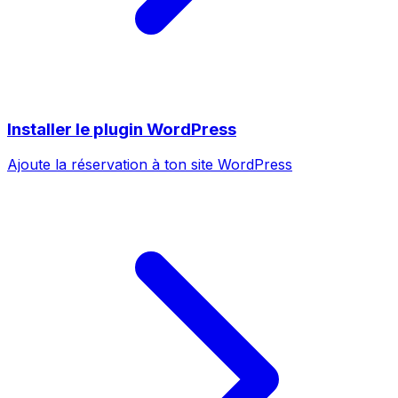
Installer le plugin WordPress
Ajoute la réservation à ton site WordPress