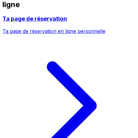
ligne
Ta page de réservation
Ta page de réservation en ligne personnelle