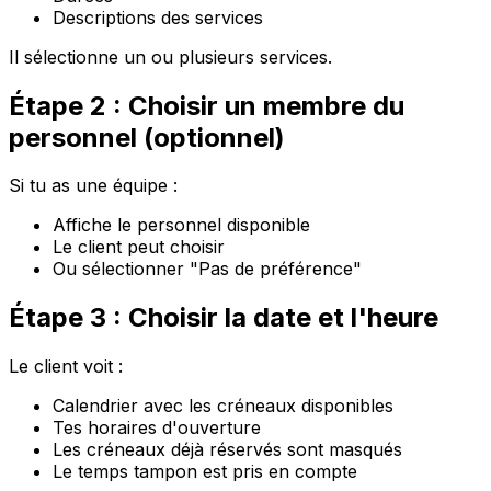
Descriptions des services
Il sélectionne un ou plusieurs services.
Étape 2 : Choisir un membre du
personnel (optionnel)
Si tu as une équipe :
Affiche le personnel disponible
Le client peut choisir
Ou sélectionner "Pas de préférence"
Étape 3 : Choisir la date et l'heure
Le client voit :
Calendrier avec les créneaux disponibles
Tes horaires d'ouverture
Les créneaux déjà réservés sont masqués
Le temps tampon est pris en compte