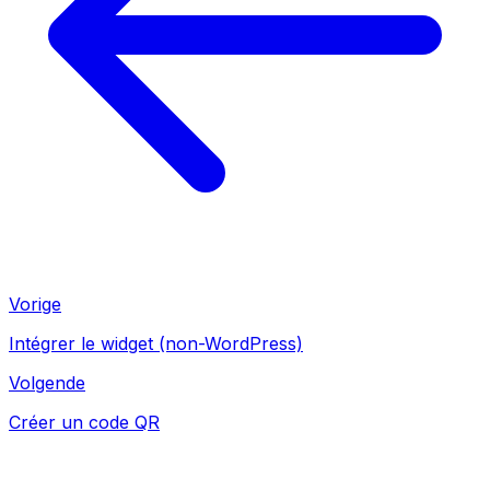
Vorige
Intégrer le widget (non-WordPress)
Volgende
Créer un code QR