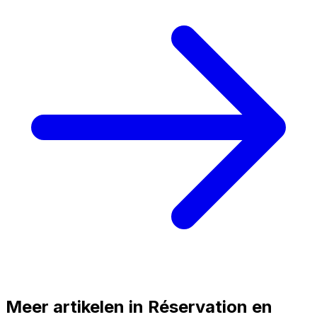
Meer artikelen in
Réservation en