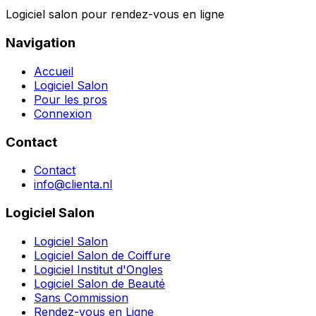
Logiciel salon pour rendez-vous en ligne
Navigation
Accueil
Logiciel Salon
Pour les pros
Connexion
Contact
Contact
info@clienta.nl
Logiciel Salon
Logiciel Salon
Logiciel Salon de Coiffure
Logiciel Institut d'Ongles
Logiciel Salon de Beauté
Sans Commission
Rendez-vous en Ligne