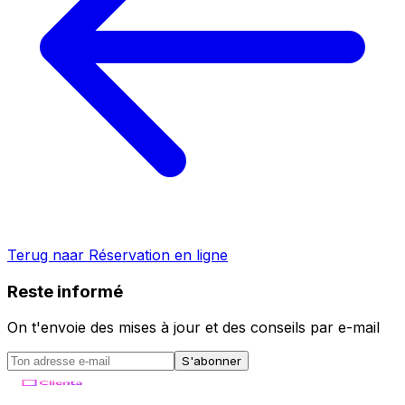
Terug naar
Réservation en ligne
Reste informé
On t'envoie des mises à jour et des conseils par e-mail
S'abonner