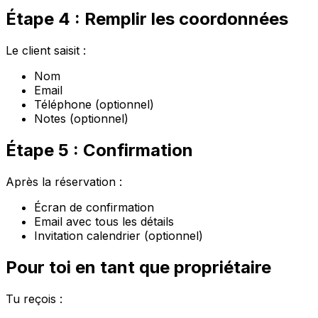
Étape 4 : Remplir les coordonnées
Le client saisit :
Nom
Email
Téléphone (optionnel)
Notes (optionnel)
Étape 5 : Confirmation
Après la réservation :
Écran de confirmation
Email avec tous les détails
Invitation calendrier (optionnel)
Pour toi en tant que propriétaire
Tu reçois :