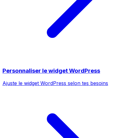
Personnaliser le widget WordPress
Ajuste le widget WordPress selon tes besoins