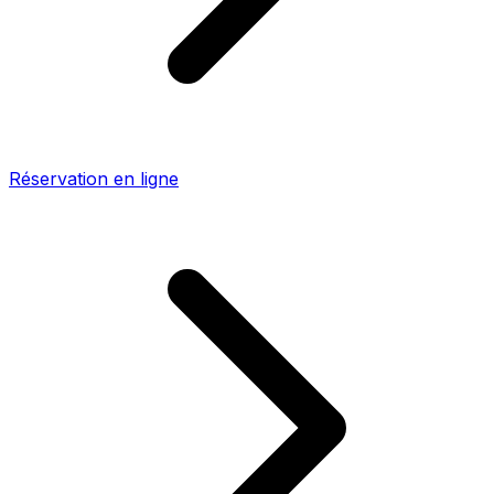
Réservation en ligne